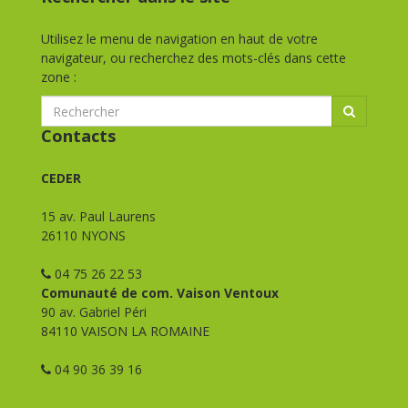
Utilisez le menu de navigation en haut de votre
navigateur, ou recherchez des mots-clés dans cette
zone :
Contacts
CEDER
15 av. Paul Laurens
26110 NYONS
04 75 26 22 53
Comunauté de com. Vaison Ventoux
90 av. Gabriel Péri
84110 VAISON LA ROMAINE
04 90 36 39 16