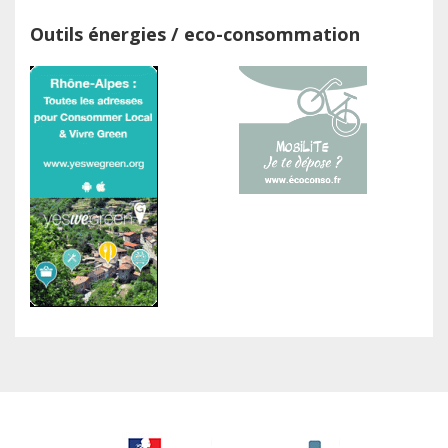
Outils énergies / eco-consommation