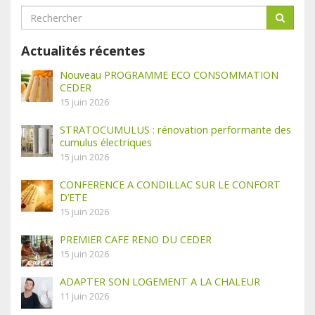
Actualités récentes
Nouveau PROGRAMME ECO CONSOMMATION
CEDER
15 juin 2026
STRATOCUMULUS : rénovation performante des
cumulus électriques
15 juin 2026
CONFERENCE A CONDILLAC SUR LE CONFORT
D’ETE
15 juin 2026
PREMIER CAFE RENO DU CEDER
15 juin 2026
ADAPTER SON LOGEMENT A LA CHALEUR
11 juin 2026