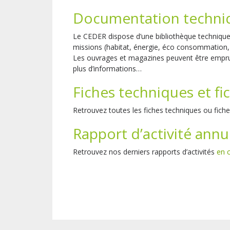
Documentation techni
Le CEDER dispose d’une bibliothèque technique 
missions (habitat, énergie, éco consommation
Les ouvrages et magazines peuvent être empru
plus d’informations…
Fiches techniques et fi
Retrouvez toutes les fiches techniques ou fic
Rapport d’activité annu
Retrouvez nos derniers rapports d’activités
en c