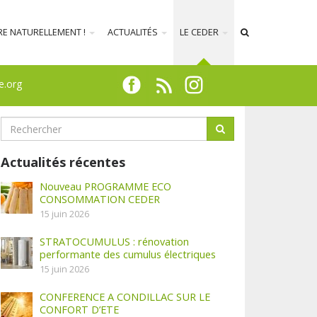
RE NATURELLEMENT !
ACTUALITÉS
LE CEDER
e.org
Actualités récentes
Nouveau PROGRAMME ECO
CONSOMMATION CEDER
15 juin 2026
STRATOCUMULUS : rénovation
performante des cumulus électriques
15 juin 2026
CONFERENCE A CONDILLAC SUR LE
CONFORT D’ETE