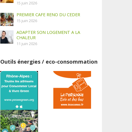
15 juin 2026
PREMIER CAFE RENO DU CEDER
15 juin 2026
ADAPTER SON LOGEMENT A LA
CHALEUR
11 juin 2026
Outils énergies / eco-consommation