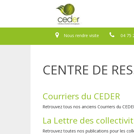
Nous rendre visite
04 75 
CENTRE DE RE
Courriers du CEDER
Retrouvez tous nos anciens Courriers du CED
La Lettre des collectivi
Retrouvez toutes nos publications pour les coll