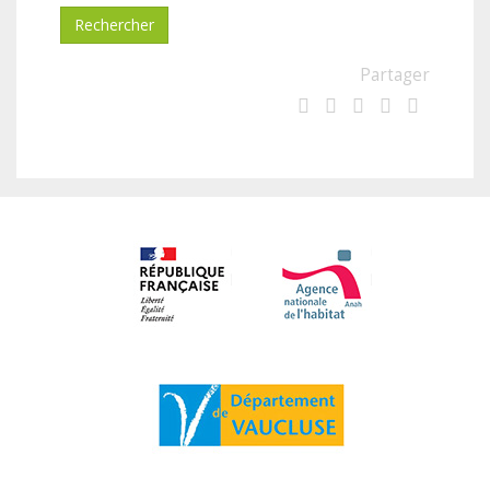
Partager