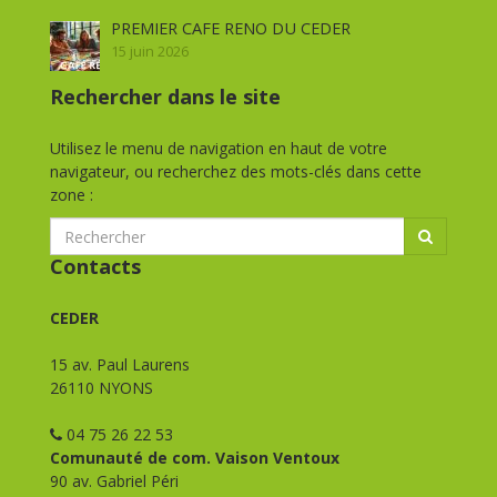
PREMIER CAFE RENO DU CEDER
15 juin 2026
Rechercher dans le site
Utilisez le menu de navigation en haut de votre
navigateur, ou recherchez des mots-clés dans cette
zone :
Contacts
CEDER
15 av. Paul Laurens
26110 NYONS
04 75 26 22 53
Comunauté de com. Vaison Ventoux
90 av. Gabriel Péri