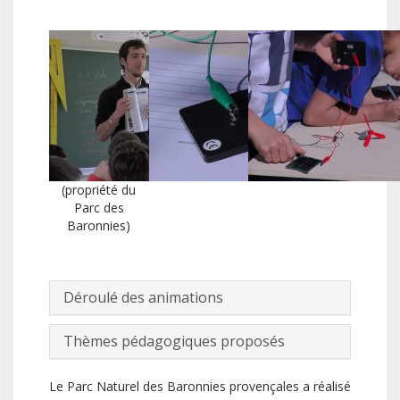
(propriété du
Parc des
Baronnies)
Déroulé des animations
Thèmes pédagogiques proposés
Le Parc Naturel des Baronnies provençales a réalisé