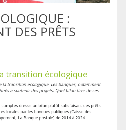
COLOGIQUE :
T DES PRÊTS
 transition écologique
e la transition écologique. Les banques, notamment
inés à soutenir des projets. Quel bilan tirer de ces
s comptes dresse un bilan plutôt satisfaisant des prêts
ités locales par les banques publiques (Caisse des
oppement, La Banque postale) de 2014 à 2024.