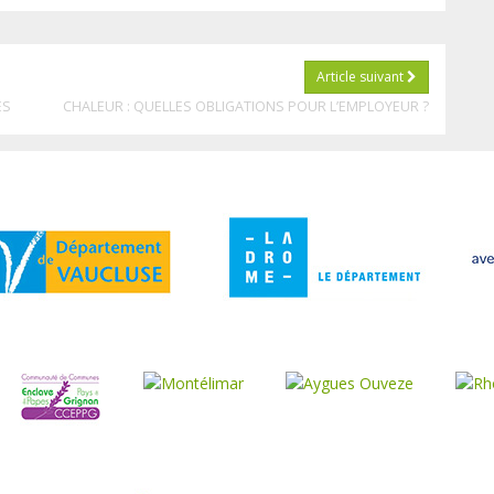
Article suivant
ES
CHALEUR : QUELLES OBLIGATIONS POUR L’EMPLOYEUR ?