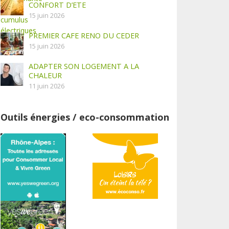
CONFORT D’ETE
15 juin 2026
PREMIER CAFE RENO DU CEDER
15 juin 2026
ADAPTER SON LOGEMENT A LA
CHALEUR
11 juin 2026
Outils énergies / eco-consommation