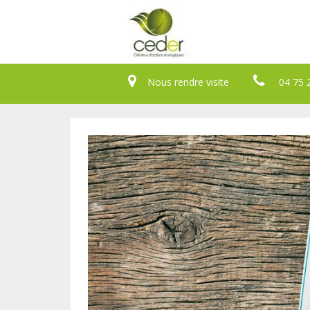
Nous rendre visite
04 75 