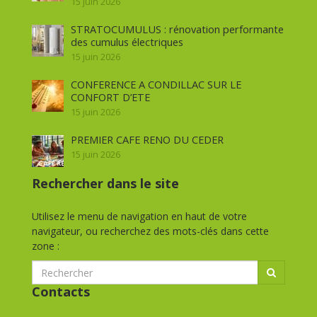
15 juin 2026
STRATOCUMULUS : rénovation performante
des cumulus électriques
15 juin 2026
CONFERENCE A CONDILLAC SUR LE
CONFORT D’ETE
15 juin 2026
PREMIER CAFE RENO DU CEDER
15 juin 2026
Rechercher dans le site
Utilisez le menu de navigation en haut de votre
navigateur, ou recherchez des mots-clés dans cette
zone :
Contacts