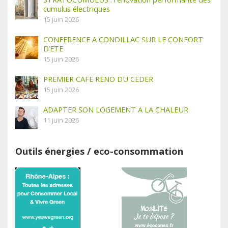
cumulus électriques
15 juin 2026
CONFERENCE A CONDILLAC SUR LE CONFORT
D’ETE
15 juin 2026
PREMIER CAFE RENO DU CEDER
15 juin 2026
ADAPTER SON LOGEMENT A LA CHALEUR
11 juin 2026
Outils énergies / eco-consommation