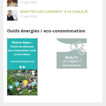
15 juin 2026
ADAPTER SON LOGEMENT A LA CHALEUR
11 juin 2026
Outils énergies / eco-consommation