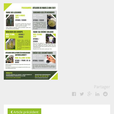
Partager
Article précédent