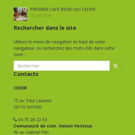
PREMIER CAFE RENO DU CEDER
15 juin 2026
Rechercher dans le site
Utilisez le menu de navigation en haut de votre
navigateur, ou recherchez des mots-clés dans cette
zone :
Contacts
CEDER
15 av. Paul Laurens
26110 NYONS
04 75 26 22 53
Comunauté de com. Vaison Ventoux
90 av. Gabriel Péri