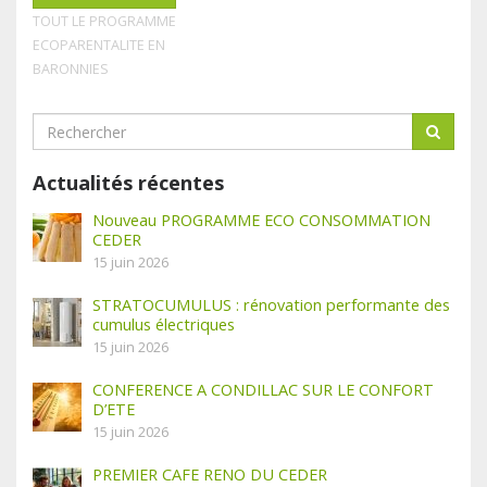
TOUT LE PROGRAMME
ECOPARENTALITE EN
BARONNIES
Actualités récentes
Nouveau PROGRAMME ECO CONSOMMATION
CEDER
15 juin 2026
STRATOCUMULUS : rénovation performante des
cumulus électriques
15 juin 2026
CONFERENCE A CONDILLAC SUR LE CONFORT
D’ETE
15 juin 2026
PREMIER CAFE RENO DU CEDER