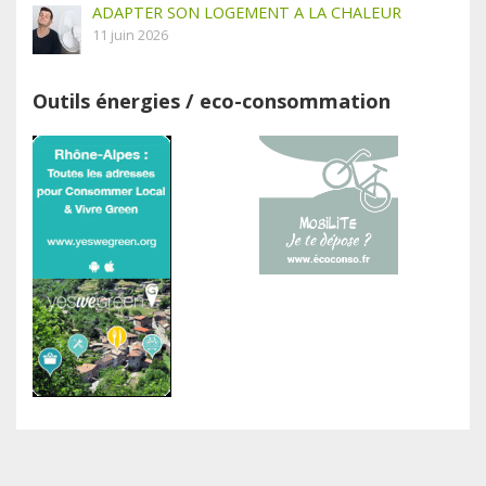
ADAPTER SON LOGEMENT A LA CHALEUR
11 juin 2026
Outils énergies / eco-consommation