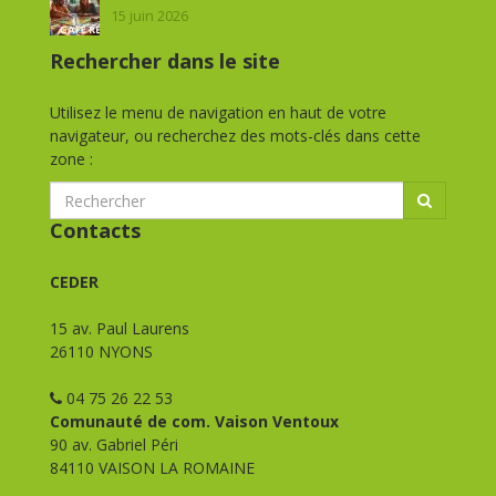
15 juin 2026
Rechercher dans le site
Utilisez le menu de navigation en haut de votre
navigateur, ou recherchez des mots-clés dans cette
zone :
Contacts
CEDER
15 av. Paul Laurens
26110 NYONS
04 75 26 22 53
Comunauté de com. Vaison Ventoux
90 av. Gabriel Péri
84110 VAISON LA ROMAINE