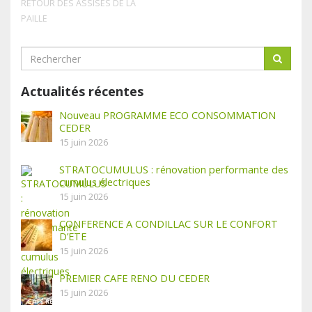
RETOUR DES ASSISES DE LA
PAILLE
Actualités récentes
Nouveau PROGRAMME ECO CONSOMMATION
CEDER
15 juin 2026
STRATOCUMULUS : rénovation performante des
cumulus électriques
15 juin 2026
CONFERENCE A CONDILLAC SUR LE CONFORT
D’ETE
15 juin 2026
PREMIER CAFE RENO DU CEDER
15 juin 2026