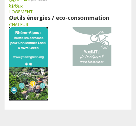
Outils énergies / eco-consommation