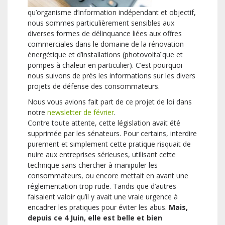
qu’organisme d’information indépendant et objectif,
nous sommes particulièrement sensibles aux
diverses formes de délinquance liées aux offres
commerciales dans le domaine de la rénovation
énergétique et d’installations (photovoltaïque et
pompes à chaleur en particulier). C’est pourquoi
nous suivons de près les informations sur les divers
projets de défense des consommateurs.
Nous vous avions fait part de ce projet de loi dans
notre
newsletter de février
.
Contre toute attente, cette législation avait été
supprimée par les sénateurs. Pour certains, interdire
purement et simplement cette pratique risquait de
nuire aux entreprises sérieuses, utilisant cette
technique sans chercher à manipuler les
consommateurs, ou encore mettait en avant une
réglementation trop rude. Tandis que d’autres
faisaient valoir qu’il y avait une vraie urgence à
encadrer les pratiques pour éviter les abus.
Mais,
depuis ce 4 Juin, elle est belle et bien