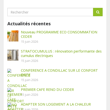
Actualités récentes
Nouveau PROGRAMME ECO CONSOMMATION
CEDER
15 juin 2026
STRATOCUMULUS : rénovation performante des
cumulus électriques
15 juin 2026
CONFERENCE A CONDILLAC SUR LE CONFORT
D’ETE
15 juin 2026
PREMIER CAFE RENO DU CEDER
15 juin 2026
ADAPTER SON LOGEMENT A LA CHALEUR
11 juin 2026