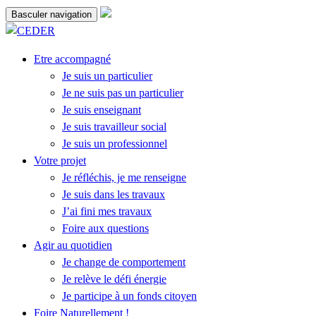
Basculer navigation
Etre accompagné
Je suis un particulier
Je ne suis pas un particulier
Je suis enseignant
Je suis travailleur social
Je suis un professionnel
Votre projet
Je réfléchis, je me renseigne
Je suis dans les travaux
J’ai fini mes travaux
Foire aux questions
Agir au quotidien
Je change de comportement
Je relève le défi énergie
Je participe à un fonds citoyen
Foire Naturellement !