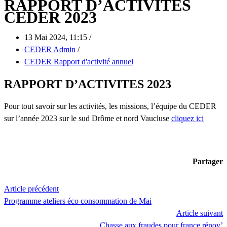
RAPPORT D’ACTIVITES
CEDER 2023
13 Mai 2024, 11:15 /
CEDER Admin
/
CEDER Rapport d'activité annuel
RAPPORT D’ACTIVITES 2023
Pour tout savoir sur les activités, les missions, l’équipe du CEDER
sur l’année 2023 sur le sud Drôme et nord Vaucluse
cliquez ici
Partager
Article précédent
Programme ateliers éco consommation de Mai
Article suivant
Chasse aux fraudes pour france rénov’