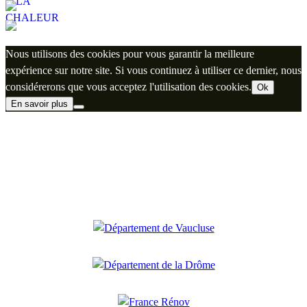
Nous utilisons des cookies pour vous garantir la meilleure
expérience sur notre site. Si vous continuez à utiliser ce dernier, nous
considérerons que vous acceptez l'utilisation des cookies.
Ok
En savoir plus