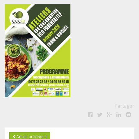
Partager
Article précédent