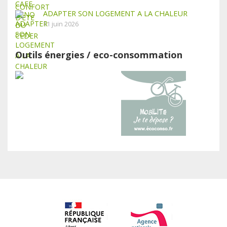
ADAPTER SON LOGEMENT A LA CHALEUR
11 juin 2026
Outils énergies / eco-consommation