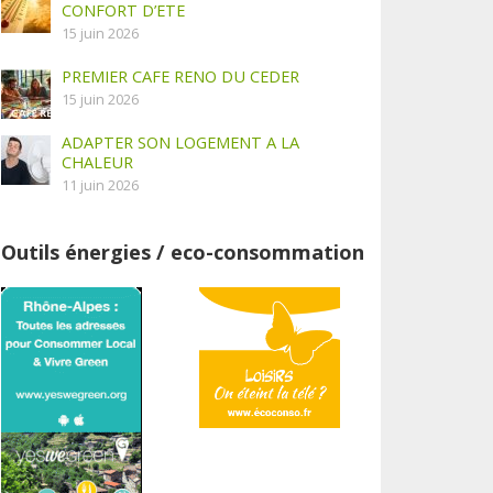
CONFORT D’ETE
15 juin 2026
PREMIER CAFE RENO DU CEDER
15 juin 2026
ADAPTER SON LOGEMENT A LA
CHALEUR
11 juin 2026
Outils énergies / eco-consommation