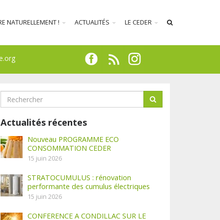
RE NATURELLEMENT !
ACTUALITÉS
LE CEDER
e.org
Actualités récentes
Nouveau PROGRAMME ECO
CONSOMMATION CEDER
15 juin 2026
STRATOCUMULUS : rénovation
performante des cumulus électriques
15 juin 2026
CONFERENCE A CONDILLAC SUR LE