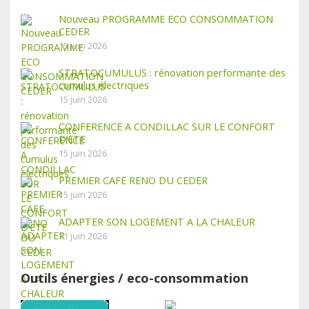
Nouveau PROGRAMME ECO CONSOMMATION
CEDER
15 juin 2026
STRATOCUMULUS : rénovation performante des
cumulus électriques
15 juin 2026
CONFERENCE A CONDILLAC SUR LE CONFORT
D’ETE
15 juin 2026
PREMIER CAFE RENO DU CEDER
15 juin 2026
ADAPTER SON LOGEMENT A LA CHALEUR
11 juin 2026
Outils énergies / eco-consommation