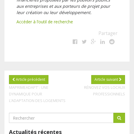
aux entreprises et aux porteurs de projet pour
leur création ou leur développement.
Accéder à l’outil de recherche
Partager
Article précédent
Article suivant
MAPRIMEADAPT’ : UNE
RÉNOVEZ VOS LOCAUX
DYNAMIQUE POUR
PROFESSIONNELS
L’ADAPTATION DES LOGEMENTS
Actualités récentes