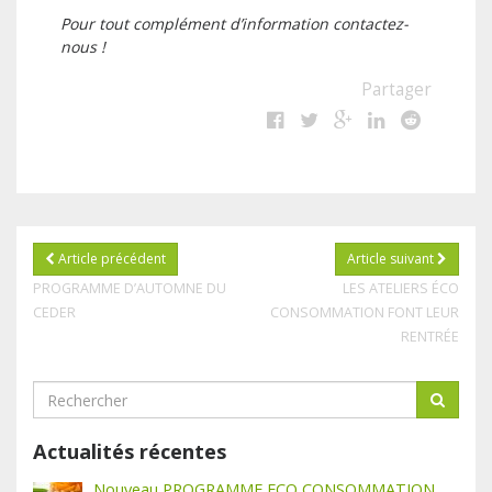
Pour tout complément d’information contactez-
nous !
Partager
Article précédent
Article suivant
PROGRAMME D’AUTOMNE DU
LES ATELIERS ÉCO
CEDER
CONSOMMATION FONT LEUR
RENTRÉE
Actualités récentes
Nouveau PROGRAMME ECO CONSOMMATION