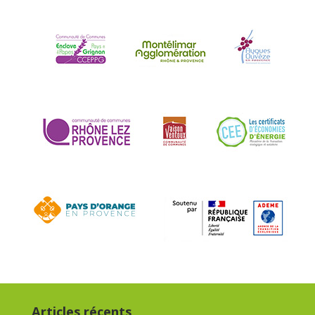
Articles récents