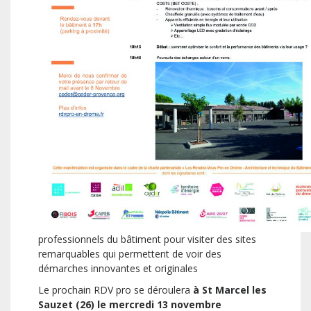
professionnels du bâtiment pour visiter des sites
remarquables qui permettent de voir des
démarches innovantes et originales
Le prochain RDV pro se déroulera
à St Marcel les
Sauzet (26) le mercredi 13 novembre