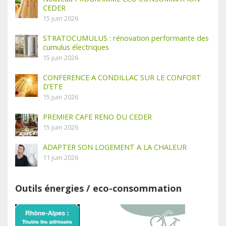
CEDER
15 juin 2026
STRATOCUMULUS : rénovation performante des
cumulus électriques
15 juin 2026
CONFERENCE A CONDILLAC SUR LE CONFORT
D’ETE
15 juin 2026
PREMIER CAFE RENO DU CEDER
15 juin 2026
ADAPTER SON LOGEMENT A LA CHALEUR
11 juin 2026
Outils énergies / eco-consommation