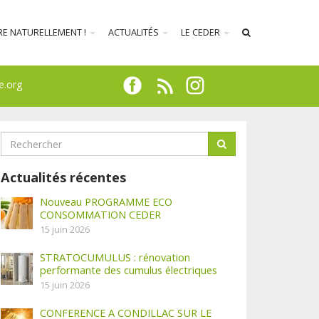
RE NATURELLEMENT !
ACTUALITÉS
LE CEDER
e.org
Actualités récentes
Nouveau PROGRAMME ECO
CONSOMMATION CEDER
15 juin 2026
STRATOCUMULUS : rénovation
performante des cumulus électriques
15 juin 2026
CONFERENCE A CONDILLAC SUR LE