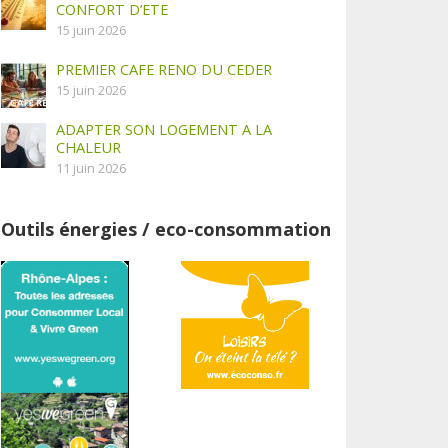
CONFORT D’ETE
15 juin 2026
PREMIER CAFE RENO DU CEDER
15 juin 2026
ADAPTER SON LOGEMENT A LA
CHALEUR
11 juin 2026
Outils énergies / eco-consommation