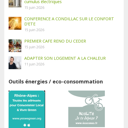
cumulus électriques
15 juin 2026
CONFERENCE A CONDILLAC SUR LE CONFORT
D’ETE
15 juin 2026
PREMIER CAFE RENO DU CEDER
15 juin 2026
ADAPTER SON LOGEMENT A LA CHALEUR
11 juin 2026
Outils énergies / eco-consommation