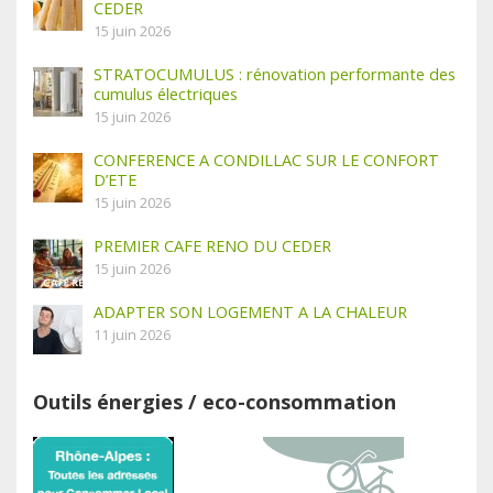
CEDER
15 juin 2026
STRATOCUMULUS : rénovation performante des
cumulus électriques
15 juin 2026
CONFERENCE A CONDILLAC SUR LE CONFORT
D’ETE
15 juin 2026
PREMIER CAFE RENO DU CEDER
15 juin 2026
ADAPTER SON LOGEMENT A LA CHALEUR
11 juin 2026
Outils énergies / eco-consommation