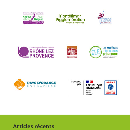
Articles récents