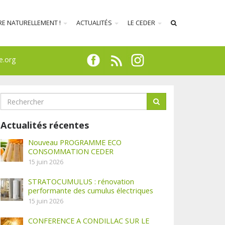
RE NATURELLEMENT !
ACTUALITÉS
LE CEDER
e.org
Actualités récentes
Nouveau PROGRAMME ECO
CONSOMMATION CEDER
15 juin 2026
STRATOCUMULUS : rénovation
performante des cumulus électriques
15 juin 2026
CONFERENCE A CONDILLAC SUR LE