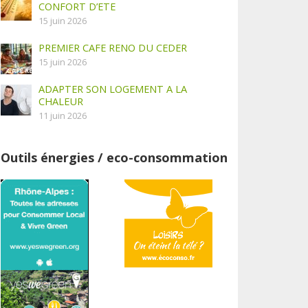
CONFORT D’ETE
15 juin 2026
PREMIER CAFE RENO DU CEDER
15 juin 2026
ADAPTER SON LOGEMENT A LA
CHALEUR
11 juin 2026
Outils énergies / eco-consommation