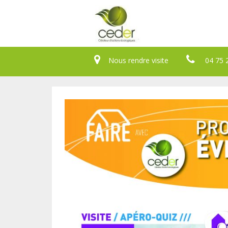
Nous rendre visite
04 75 