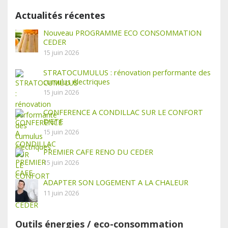
Actualités récentes
Nouveau PROGRAMME ECO CONSOMMATION
CEDER
15 juin 2026
STRATOCUMULUS : rénovation performante des
cumulus électriques
15 juin 2026
CONFERENCE A CONDILLAC SUR LE CONFORT
D’ETE
15 juin 2026
PREMIER CAFE RENO DU CEDER
15 juin 2026
ADAPTER SON LOGEMENT A LA CHALEUR
11 juin 2026
Outils énergies / eco-consommation