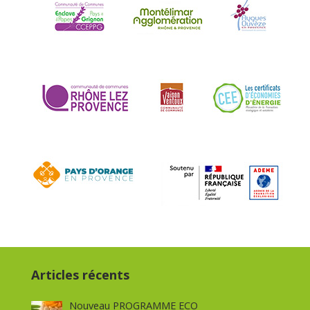
Articles récents
Nouveau PROGRAMME ECO