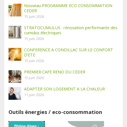
Nouveau PROGRAMME ECO CONSOMMATION
CEDER
15 juin 2026
STRATOCUMULUS : rénovation performante des
cumulus électriques
15 juin 2026
CONFERENCE A CONDILLAC SUR LE CONFORT
D’ETE
15 juin 2026
PREMIER CAFE RENO DU CEDER
15 juin 2026
ADAPTER SON LOGEMENT A LA CHALEUR
11 juin 2026
Outils énergies / eco-consommation