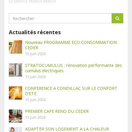
LE SERVICE FRANCE RENOV’
Actualités récentes
Nouveau PROGRAMME ECO CONSOMMATION
CEDER
15 juin 2026
STRATOCUMULUS : rénovation performante des
cumulus électriques
15 juin 2026
CONFERENCE A CONDILLAC SUR LE CONFORT
D’ETE
15 juin 2026
PREMIER CAFE RENO DU CEDER
15 juin 2026
ADAPTER SON LOGEMENT A LA CHALEUR