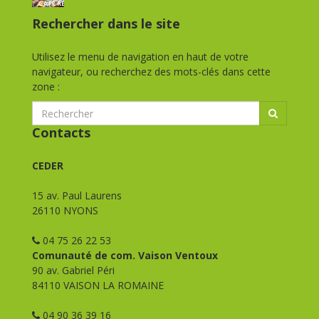
Rechercher dans le site
Utilisez le menu de navigation en haut de votre
navigateur, ou recherchez des mots-clés dans cette
zone :
Contacts
CEDER
15 av. Paul Laurens
26110 NYONS
04 75 26 22 53
Comunauté de com. Vaison Ventoux
90 av. Gabriel Péri
84110 VAISON LA ROMAINE
04 90 36 39 16