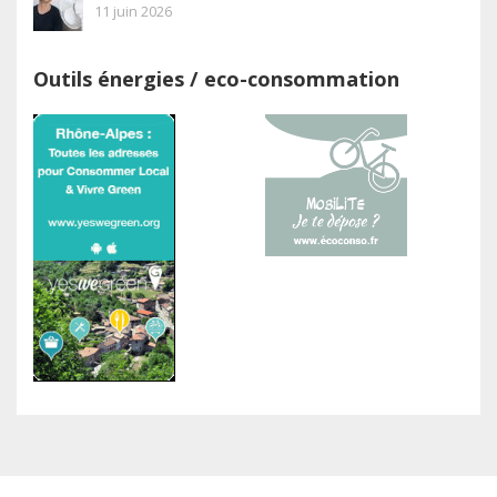
11 juin 2026
Outils énergies / eco-consommation