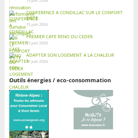
15 juin 2026
CONFERENCE A CONDILLAC SUR LE CONFORT
D’ETE
15 juin 2026
PREMIER CAFE RENO DU CEDER
15 juin 2026
ADAPTER SON LOGEMENT A LA CHALEUR
11 juin 2026
Outils énergies / eco-consommation