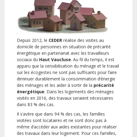
Depuis 2012, le
CEDER
réalise des visites au
domicile de personnes en situation de précarité
énergétique en partenariat avec les travailleurs
sociaux du
Haut Vaucluse
. Au fil du temps, il est
apparu que la sensibilisation du ménage et le travail
sur les écogestes ne sont pas suffisants pour faire
diminuer durablement la consommation d’énergie
des ménages et les aider à sortir de la
précarité
énergétique
. Dans les logements des ménages
visités en 2016, des travaux seraient nécessaires
dans 83 % des cas.
Il s’avère que dans 94 % des cas, les familles
visitées sont locataires et ne sont donc pas à
même d’accéder aux aides existantes pour réaliser
des travaux dans leur logement. Pour ces familles,