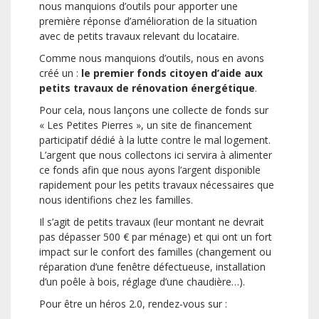
nous manquions d’outils pour apporter une
première réponse d’amélioration de la situation
avec de petits travaux relevant du locataire.
Comme nous manquions d’outils, nous en avons
créé un :
le premier fonds citoyen d’aide aux
petits travaux de rénovation énergétique
.
Pour cela, nous lançons une collecte de fonds sur
« Les Petites Pierres », un site de financement
participatif dédié à la lutte contre le mal logement.
L’argent que nous collectons ici servira à alimenter
ce fonds afin que nous ayons l’argent disponible
rapidement pour les petits travaux nécessaires que
nous identifions chez les familles.
Il s’agit de petits travaux (leur montant ne devrait
pas dépasser 500 € par ménage) et qui ont un fort
impact sur le confort des familles (changement ou
réparation d’une fenêtre défectueuse, installation
d’un poêle à bois, réglage d’une chaudière…).
Pour être un héros 2.0, rendez-vous sur :