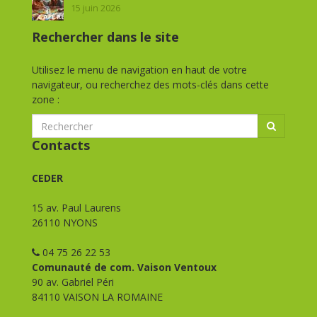
15 juin 2026
Rechercher dans le site
Utilisez le menu de navigation en haut de votre
navigateur, ou recherchez des mots-clés dans cette
zone :
Contacts
CEDER
15 av. Paul Laurens
26110 NYONS
04 75 26 22 53
Comunauté de com. Vaison Ventoux
90 av. Gabriel Péri
84110 VAISON LA ROMAINE