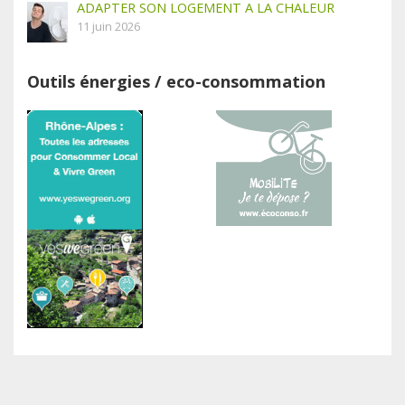
ADAPTER SON LOGEMENT A LA CHALEUR
11 juin 2026
Outils énergies / eco-consommation