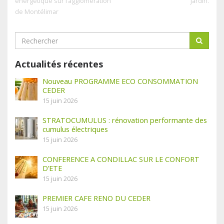
énergétique sur l’agglomération
jardin.
de Montélimar
Actualités récentes
Nouveau PROGRAMME ECO CONSOMMATION
CEDER
15 juin 2026
STRATOCUMULUS : rénovation performante des
cumulus électriques
15 juin 2026
CONFERENCE A CONDILLAC SUR LE CONFORT
D’ETE
15 juin 2026
PREMIER CAFE RENO DU CEDER
15 juin 2026