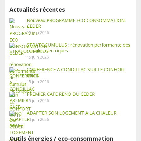
Actualités récentes
Nouveau PROGRAMME ECO CONSOMMATION
CEDER
15 juin 2026
STRATOCUMULUS : rénovation performante des
cumulus électriques
15 juin 2026
CONFERENCE A CONDILLAC SUR LE CONFORT
D’ETE
15 juin 2026
PREMIER CAFE RENO DU CEDER
15 juin 2026
ADAPTER SON LOGEMENT A LA CHALEUR
11 juin 2026
Outils énergies / eco-consommation