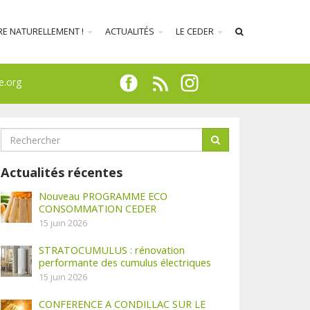
RE NATURELLEMENT !
ACTUALITÉS
LE CEDER
e.org
Actualités récentes
Nouveau PROGRAMME ECO
CONSOMMATION CEDER
15 juin 2026
STRATOCUMULUS : rénovation
performante des cumulus électriques
15 juin 2026
CONFERENCE A CONDILLAC SUR LE