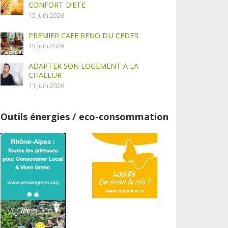
CONFORT D’ETE
15 juin 2026
PREMIER CAFE RENO DU CEDER
15 juin 2026
ADAPTER SON LOGEMENT A LA
CHALEUR
11 juin 2026
Outils énergies / eco-consommation