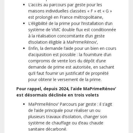
L’accès au parcours par geste pour les
maisons individuelles classées « F » et « G »
est prolongé en France métropolitaine,
L’éligibilité de la prime pour l’installation d’un
système de VMC double flux est conditionnée
à la réalisation concomitante d’un geste
d’isolation éligible à MaPrimeRénov’,
Enfin, la demande l’aide pour un bien en cours
d’acquisition est possible : la fourniture d’un
compromis de vente lors du dépôt d’une
demande de prime est autorisée, en sachant
qu’il faut fournir un justificatif de propriété
pour obtenir le versement de la prime.
Pour rappel, depuis 2024, l’aide MaPrimeRénov’
est désormais déclinée en trois volets
MaPrimeRénov’ Parcours par geste : il s’agit
de l’aide principale pour réaliser un ou
plusieurs travaux d’isolation, changer son
système de chauffage ou d’eau chaude
sanitaire décarboné.