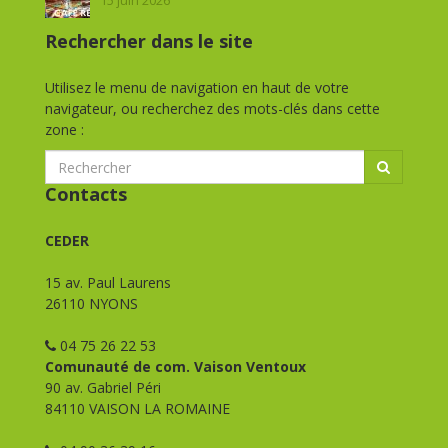
15 juin 2026
Rechercher dans le site
Utilisez le menu de navigation en haut de votre
navigateur, ou recherchez des mots-clés dans cette
zone :
Contacts
CEDER
15 av. Paul Laurens
26110 NYONS
04 75 26 22 53
Comunauté de com. Vaison Ventoux
90 av. Gabriel Péri
84110 VAISON LA ROMAINE