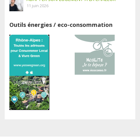
11 juin 2026
Outils énergies / eco-consommation