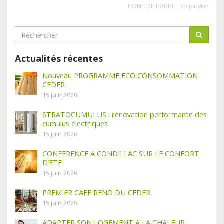
PONT DE BARRET 23 janvier
Actualités récentes
Nouveau PROGRAMME ECO CONSOMMATION
CEDER
15 juin 2026
STRATOCUMULUS : rénovation performante des
cumulus électriques
15 juin 2026
CONFERENCE A CONDILLAC SUR LE CONFORT
D’ETE
15 juin 2026
PREMIER CAFE RENO DU CEDER
15 juin 2026
ADAPTER SON LOGEMENT A LA CHALEUR