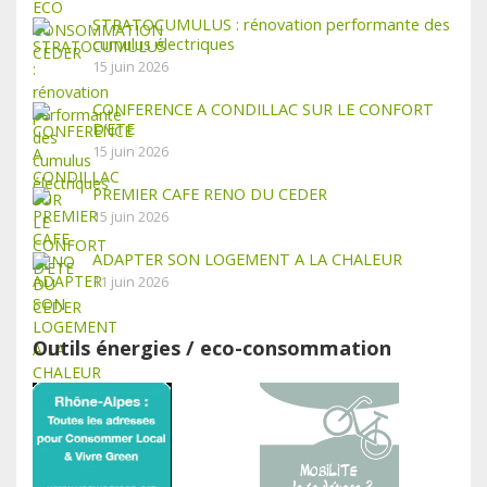
STRATOCUMULUS : rénovation performante des
cumulus électriques
15 juin 2026
CONFERENCE A CONDILLAC SUR LE CONFORT
D’ETE
15 juin 2026
PREMIER CAFE RENO DU CEDER
15 juin 2026
ADAPTER SON LOGEMENT A LA CHALEUR
11 juin 2026
Outils énergies / eco-consommation