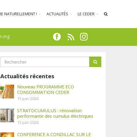
RE NATURELLEMENT !
ACTUALITÉS
LE CEDER
e.org
Actualités récentes
Nouveau PROGRAMME ECO
CONSOMMATION CEDER
15 juin 2026
STRATOCUMULUS : rénovation
performante des cumulus électriques
15 juin 2026
CONFERENCE A CONDILLAC SUR LE