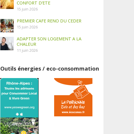
CONFORT D’ETE
15 juin 2026
PREMIER CAFE RENO DU CEDER
15 juin 2026
ADAPTER SON LOGEMENT A LA
CHALEUR
11 juin 2026
Outils énergies / eco-consommation