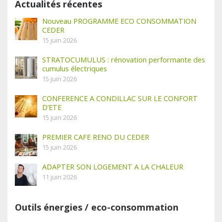
Actualités récentes
Nouveau PROGRAMME ECO CONSOMMATION
CEDER
15 juin 2026
STRATOCUMULUS : rénovation performante des
cumulus électriques
15 juin 2026
CONFERENCE A CONDILLAC SUR LE CONFORT
D’ETE
15 juin 2026
PREMIER CAFE RENO DU CEDER
15 juin 2026
ADAPTER SON LOGEMENT A LA CHALEUR
11 juin 2026
Outils énergies / eco-consommation