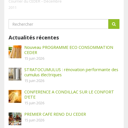
Courrier du CEDER – Décembre
2011
Actualités récentes
Nouveau PROGRAMME ECO CONSOMMATION
CEDER
15 juin 2026
STRATOCUMULUS : rénovation performante des
cumulus électriques
15 juin 2026
CONFERENCE A CONDILLAC SUR LE CONFORT
D’ETE
15 juin 2026
PREMIER CAFE RENO DU CEDER
15 juin 2026