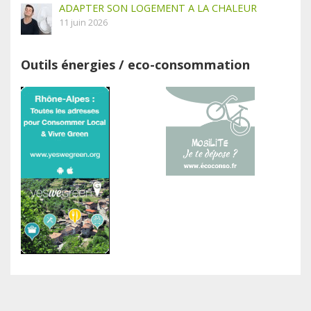
ADAPTER SON LOGEMENT A LA CHALEUR
11 juin 2026
Outils énergies / eco-consommation