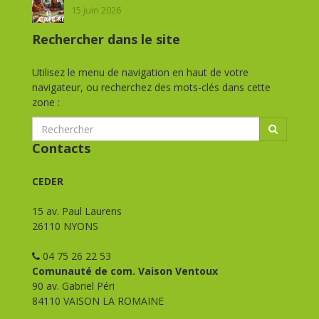
15 juin 2026
Rechercher dans le site
Utilisez le menu de navigation en haut de votre
navigateur, ou recherchez des mots-clés dans cette
zone :
Contacts
CEDER
15 av. Paul Laurens
26110 NYONS
04 75 26 22 53
Comunauté de com. Vaison Ventoux
90 av. Gabriel Péri
84110 VAISON LA ROMAINE