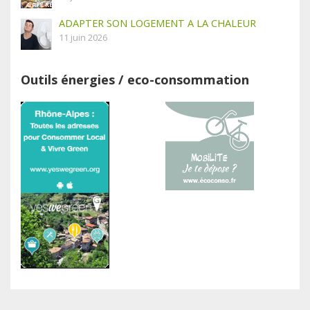
ADAPTER SON LOGEMENT A LA CHALEUR
11 juin 2026
Outils énergies / eco-consommation