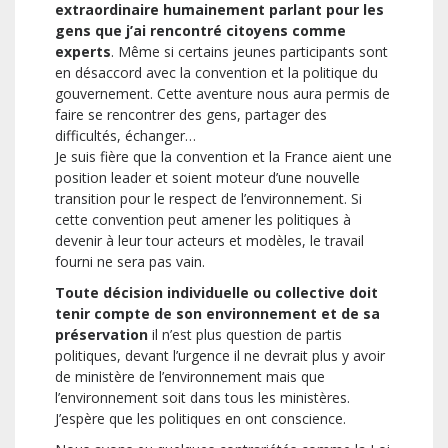
extraordinaire humainement parlant pour les
gens que j’ai rencontré citoyens comme
experts
. Même si certains jeunes participants sont
en désaccord avec la convention et la politique du
gouvernement. Cette aventure nous aura permis de
faire se rencontrer des gens, partager des
difficultés, échanger…
Je suis fière que la convention et la France aient une
position leader et soient moteur d’une nouvelle
transition pour le respect de l’environnement. Si
cette convention peut amener les politiques à
devenir à leur tour acteurs et modèles, le travail
fourni ne sera pas vain.
Toute décision individuelle ou collective doit
tenir compte de son environnement et de sa
préservation
il n’est plus question de partis
politiques, devant l’urgence il ne devrait plus y avoir
de ministère de l’environnement mais que
l’environnement soit dans tous les ministères.
J’espère que les politiques en ont conscience.