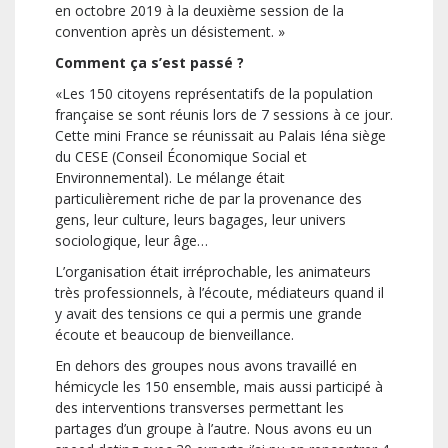
en octobre 2019 à la deuxième session de la
convention après un désistement. »
Comment ça s’est passé ?
«Les 150 citoyens représentatifs de la population
française se sont réunis lors de 7 sessions à ce jour.
Cette mini France se réunissait au Palais Iéna siège
du CESE (Conseil Économique Social et
Environnemental). Le mélange était
particulièrement riche de par la provenance des
gens, leur culture, leurs bagages, leur univers
sociologique, leur âge…
L’organisation était irréprochable, les animateurs
très professionnels, à l’écoute, médiateurs quand il
y avait des tensions ce qui a permis une grande
écoute et beaucoup de bienveillance.
En dehors des groupes nous avons travaillé en
hémicycle les 150 ensemble, mais aussi participé à
des interventions transverses permettant les
partages d’un groupe à l’autre. Nous avons eu un