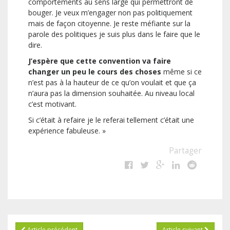
comportements au sens large qui permettront de
bouger. Je veux m’engager non pas politiquement
mais de façon citoyenne. Je reste méfiante sur la
parole des politiques je suis plus dans le faire que le
dire.
J’espère que cette convention va faire
changer un peu le cours des choses
même si ce
n’est pas à la hauteur de ce qu’on voulait et que ça
n’aura pas la dimension souhaitée. Au niveau local
c’est motivant.
Si c’était à refaire je le referai tellement c’était une
expérience fabuleuse. »
Partager
Article précédent
Article suivant