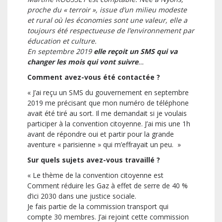
proche du « terroir », issue d’un milieu modeste
et rural où les économies sont une valeur, elle a
toujours été respectueuse de l’environnement par
éducation et culture.
En septembre 2019
elle reçoit un SMS qui va
changer les mois qui vont suivre
…
Comment avez-vous été contactée ?
« J’ai reçu un SMS du gouvernement en septembre
2019 me précisant que mon numéro de téléphone
avait été tiré au sort. Il me demandait si je voulais
participer à la convention citoyenne. J’ai mis une 1h
avant de répondre oui et partir pour la grande
aventure « parisienne » qui m’effrayait un peu. »
Sur quels sujets avez-vous travaillé ?
« Le thème de la convention citoyenne est
Comment réduire les Gaz à effet de serre de 40 %
d’ici 2030 dans une justice sociale.
Je fais partie de la commission transport qui
compte 30 membres. J’ai rejoint cette commission