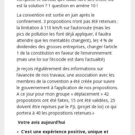
est la solution ? 1 question en amène 10 !
La convention est sortie en juin après le
confinement. 3 propositions n’ont pas été retenues :
la limitation à 110 km/h sur l’autoroute (mais les
pics de pollution les font déjà appliquer, il faudra
attendre que les mentalités changent), les 4 % de
dividendes des grosses entreprises, changer l’article
1 de la constitution en faveur de l’environnement
(mais une loi sur l’écocide est dans l’actualité)
Je reçois régulièrement des informations sur
l’avancée de nos travaux, une association avec les
membres de la convention a été créée pour suivre
le gouvernement à l’application de nos propositions.
A ce jour pour mon groupe « déplacement » 42
propositions ont été faites, 15 ont été validées, 25
doivent être reprises par le PJL (projet de loi) ce qui
portera à 40 les propositions retenues.»
Votre avis aujourd’hui
«
C’est une expérience positive, unique et