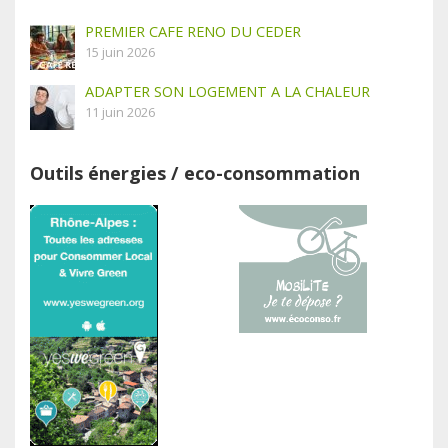
PREMIER CAFE RENO DU CEDER
15 juin 2026
ADAPTER SON LOGEMENT A LA CHALEUR
11 juin 2026
Outils énergies / eco-consommation