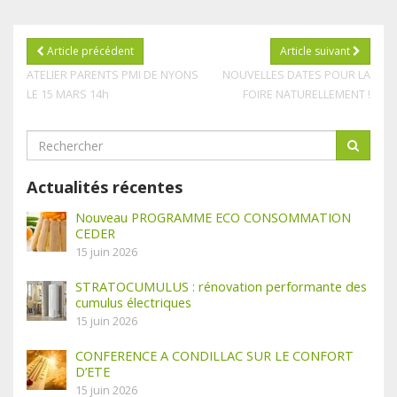
Article précédent
Article suivant
ATELIER PARENTS PMI DE NYONS
NOUVELLES DATES POUR LA
LE 15 MARS 14h
FOIRE NATURELLEMENT !
Actualités récentes
Nouveau PROGRAMME ECO CONSOMMATION
CEDER
15 juin 2026
STRATOCUMULUS : rénovation performante des
cumulus électriques
15 juin 2026
CONFERENCE A CONDILLAC SUR LE CONFORT
D’ETE
15 juin 2026