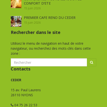
CONFORT D’ETE
15 juin 2026
PREMIER CAFE RENO DU CEDER
15 juin 2026
Rechercher dans le site
Utilisez le menu de navigation en haut de votre
navigateur, ou recherchez des mots-clés dans cette
zone :
Contacts
CEDER
15 av. Paul Laurens
26110 NYONS
04 75 26 22 53