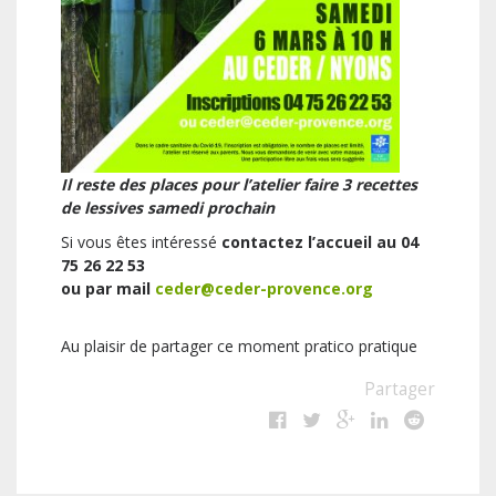
Il reste des places pour l’atelier faire 3 recettes
de lessives samedi prochain
Si vous êtes intéressé
contactez l’accueil au 04
75 26 22 53
ou par mail
ceder@ceder-provence.org
Au plaisir de partager ce moment pratico pratique
Partager