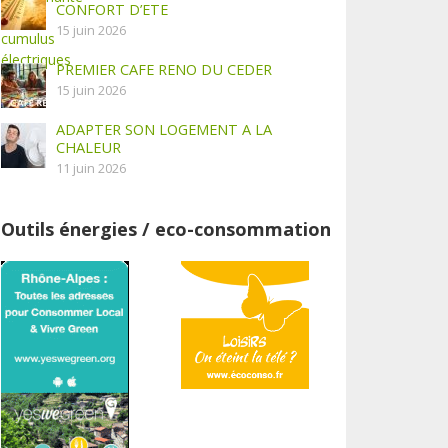
CONFORT D’ETE
15 juin 2026
PREMIER CAFE RENO DU CEDER
15 juin 2026
ADAPTER SON LOGEMENT A LA
CHALEUR
11 juin 2026
Outils énergies / eco-consommation