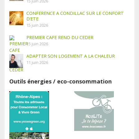
15 juin 2026
CONFERENCE A CONDILLAC SUR LE CONFORT
D’ETE
15 juin 2026
PREMIER CAFE RENO DU CEDER
15 juin 2026
ADAPTER SON LOGEMENT A LA CHALEUR
11 juin 2026
Outils énergies / eco-consommation