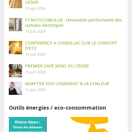
CEDER
15 juin 2026
STRATOCUMULUS : rénovation performante des
cumulus électriques
15 juin 2026
CONFERENCE A CONDILLAC SUR LE CONFORT
D’ETE
15 juin 2026
PREMIER CAFE RENO DU CEDER
15 juin 2026
ADAPTER SON LOGEMENT A LA CHALEUR
11 juin 2026
Outils énergies / eco-consommation