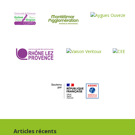
Articles récents