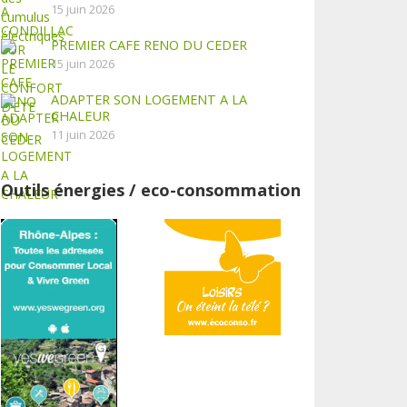
15 juin 2026
PREMIER CAFE RENO DU CEDER
15 juin 2026
ADAPTER SON LOGEMENT A LA
CHALEUR
11 juin 2026
Outils énergies / eco-consommation