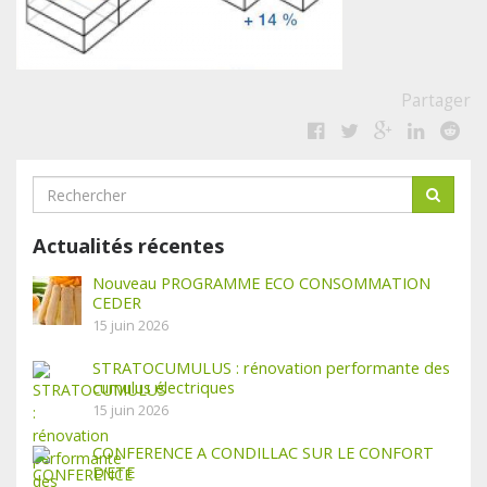
Partager
Actualités récentes
Nouveau PROGRAMME ECO CONSOMMATION
CEDER
15 juin 2026
STRATOCUMULUS : rénovation performante des
cumulus électriques
15 juin 2026
CONFERENCE A CONDILLAC SUR LE CONFORT
D’ETE