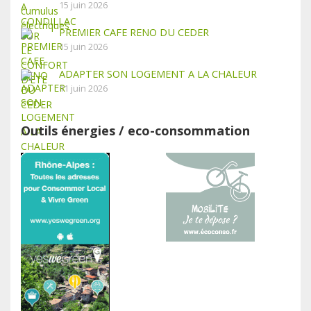
15 juin 2026
PREMIER CAFE RENO DU CEDER
15 juin 2026
ADAPTER SON LOGEMENT A LA CHALEUR
11 juin 2026
Outils énergies / eco-consommation