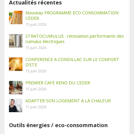
Actualités récentes
Nouveau PROGRAMME ECO CONSOMMATION
CEDER
15 juin 2026
STRATOCUMULUS : rénovation performante des
cumulus électriques
15 juin 2026
CONFERENCE A CONDILLAC SUR LE CONFORT
D’ETE
15 juin 2026
PREMIER CAFE RENO DU CEDER
15 juin 2026
ADAPTER SON LOGEMENT A LA CHALEUR
11 juin 2026
Outils énergies / eco-consommation