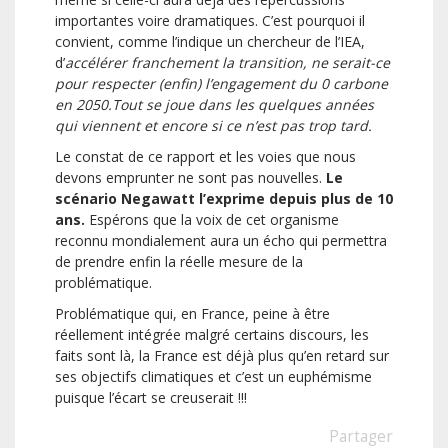
importantes voire dramatiques. C’est pourquoi il
convient, comme l’indique un chercheur de l’IEA,
d’
accélérer franchement la transition, ne serait-ce
pour respecter (enfin) l’engagement du 0 carbone
en 2050.Tout se joue dans les quelques années
qui viennent et encore si ce n’est pas trop tard.
Le constat de ce rapport et les voies que nous
devons emprunter ne sont pas nouvelles.
Le
scénario Negawatt l’exprime depuis plus de 10
ans.
Espérons que la voix de cet organisme
reconnu mondialement aura un écho qui permettra
de prendre enfin la réelle mesure de la
problématique.
Problématique qui, en France, peine à être
réellement intégrée malgré certains discours, les
faits sont là, la France est déjà plus qu’en retard sur
ses objectifs climatiques et c’est un euphémisme
puisque l’écart se creuserait !!!
Partager