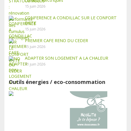
cumulus électriques
15 juin 2026
CONFERENCE A CONDILLAC SUR LE CONFORT
D’ETE
15 juin 2026
PREMIER CAFE RENO DU CEDER
15 juin 2026
ADAPTER SON LOGEMENT A LA CHALEUR
11 juin 2026
Outils énergies / eco-consommation