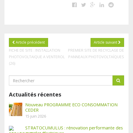
Article précédent
Article suivant
FICHE DE SITE : INSTALLATION
PREMIER SITE DE RECYCLAGE DE
PHOTOVOLTAIQUE A VENTEROL
PANNEAUX PHOTOVOLTAÏQUES
(26)
Actualités récentes
Nouveau PROGRAMME ECO CONSOMMATION
CEDER
15 juin 2026
STRATOCUMULUS : rénovation performante des