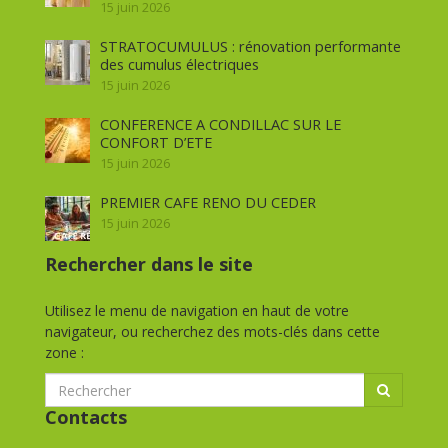
15 juin 2026
STRATOCUMULUS : rénovation performante
des cumulus électriques
15 juin 2026
CONFERENCE A CONDILLAC SUR LE
CONFORT D’ETE
15 juin 2026
PREMIER CAFE RENO DU CEDER
15 juin 2026
Rechercher dans le site
Utilisez le menu de navigation en haut de votre
navigateur, ou recherchez des mots-clés dans cette
zone :
Contacts