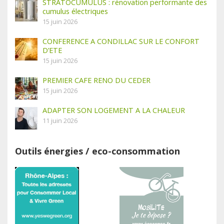
STRATOCUMULUS : rénovation performante des
cumulus électriques
15 juin 2026
CONFERENCE A CONDILLAC SUR LE CONFORT
D’ETE
15 juin 2026
PREMIER CAFE RENO DU CEDER
15 juin 2026
ADAPTER SON LOGEMENT A LA CHALEUR
11 juin 2026
Outils énergies / eco-consommation