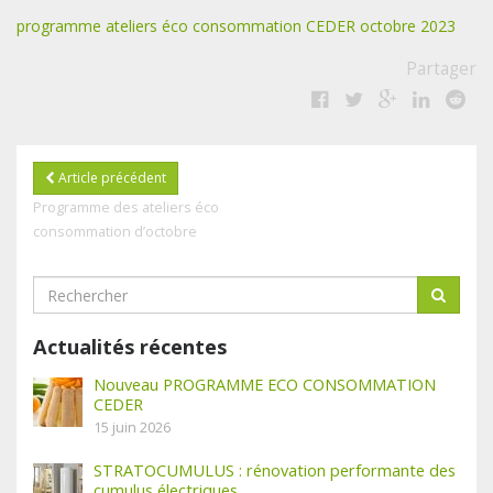
programme ateliers éco consommation CEDER octobre 2023
Partager
Article précédent
Programme des ateliers éco
consommation d’octobre
Actualités récentes
Nouveau PROGRAMME ECO CONSOMMATION
CEDER
15 juin 2026
STRATOCUMULUS : rénovation performante des
cumulus électriques