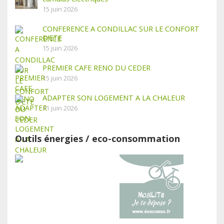
15 juin 2026
CONFERENCE A CONDILLAC SUR LE CONFORT
D’ETE
15 juin 2026
PREMIER CAFE RENO DU CEDER
15 juin 2026
ADAPTER SON LOGEMENT A LA CHALEUR
11 juin 2026
Outils énergies / eco-consommation