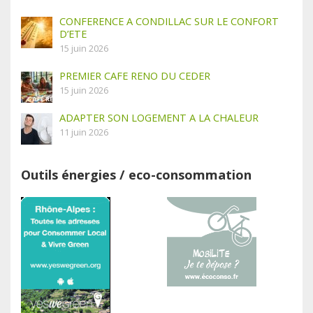
CONFERENCE A CONDILLAC SUR LE CONFORT
D’ETE
15 juin 2026
PREMIER CAFE RENO DU CEDER
15 juin 2026
ADAPTER SON LOGEMENT A LA CHALEUR
11 juin 2026
Outils énergies / eco-consommation