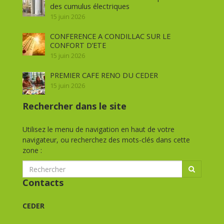
des cumulus électriques
15 juin 2026
CONFERENCE A CONDILLAC SUR LE
CONFORT D’ETE
15 juin 2026
PREMIER CAFE RENO DU CEDER
15 juin 2026
Rechercher dans le site
Utilisez le menu de navigation en haut de votre
navigateur, ou recherchez des mots-clés dans cette
zone :
Contacts
CEDER