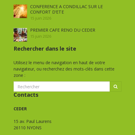
CONFERENCE A CONDILLAC SUR LE
CONFORT D’ETE
15 juin 2026
PREMIER CAFE RENO DU CEDER
15 juin 2026
Rechercher dans le site
Utilisez le menu de navigation en haut de votre
navigateur, ou recherchez des mots-clés dans cette
zone :
Contacts
CEDER
15 av. Paul Laurens
26110 NYONS