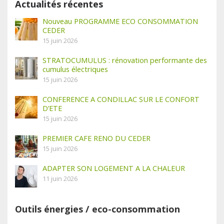
Actualités récentes
Nouveau PROGRAMME ECO CONSOMMATION
CEDER
15 juin 2026
STRATOCUMULUS : rénovation performante des
cumulus électriques
15 juin 2026
CONFERENCE A CONDILLAC SUR LE CONFORT
D’ETE
15 juin 2026
PREMIER CAFE RENO DU CEDER
15 juin 2026
ADAPTER SON LOGEMENT A LA CHALEUR
11 juin 2026
Outils énergies / eco-consommation