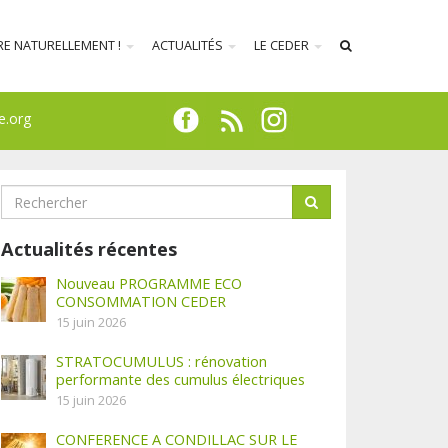
RE NATURELLEMENT !
ACTUALITÉS
LE CEDER
e.org
Actualités récentes
Nouveau PROGRAMME ECO
CONSOMMATION CEDER
15 juin 2026
STRATOCUMULUS : rénovation
performante des cumulus électriques
15 juin 2026
CONFERENCE A CONDILLAC SUR LE