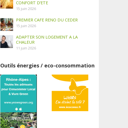
CONFORT D’ETE
15 juin 2026
PREMIER CAFE RENO DU CEDER
15 juin 2026
ADAPTER SON LOGEMENT A LA
CHALEUR
11 juin 2026
Outils énergies / eco-consommation