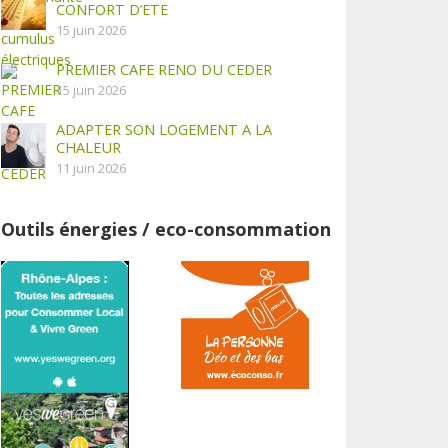
CONFORT D’ETE
15 juin 2026
PREMIER CAFE RENO DU CEDER
15 juin 2026
ADAPTER SON LOGEMENT A LA
CHALEUR
11 juin 2026
Outils énergies / eco-consommation