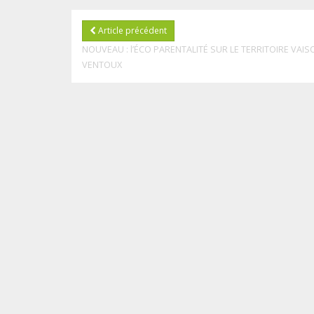
Article précédent
NOUVEAU : l’ÉCO PARENTALITÉ SUR LE TERRITOIRE VAIS
VENTOUX