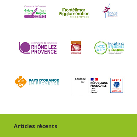
Articles récents