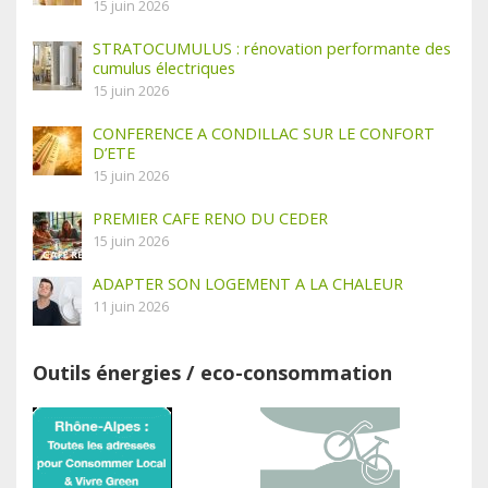
15 juin 2026
STRATOCUMULUS : rénovation performante des
cumulus électriques
15 juin 2026
CONFERENCE A CONDILLAC SUR LE CONFORT
D’ETE
15 juin 2026
PREMIER CAFE RENO DU CEDER
15 juin 2026
ADAPTER SON LOGEMENT A LA CHALEUR
11 juin 2026
Outils énergies / eco-consommation