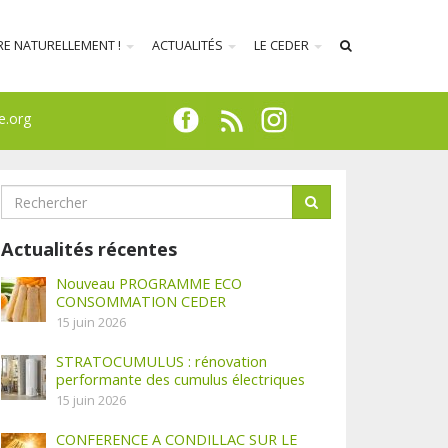
RE NATURELLEMENT !
ACTUALITÉS
LE CEDER
e.org
Actualités récentes
Nouveau PROGRAMME ECO
CONSOMMATION CEDER
15 juin 2026
STRATOCUMULUS : rénovation
performante des cumulus électriques
15 juin 2026
CONFERENCE A CONDILLAC SUR LE