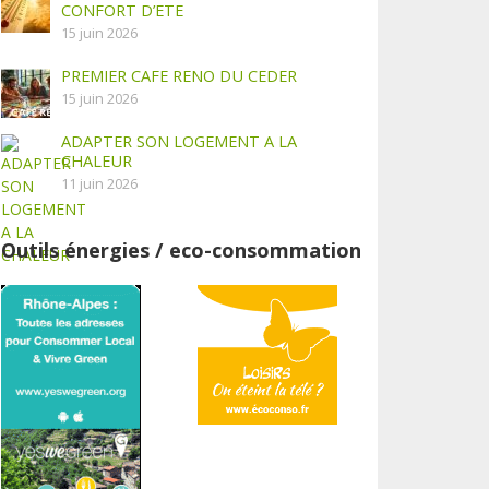
CONFORT D’ETE
15 juin 2026
PREMIER CAFE RENO DU CEDER
15 juin 2026
ADAPTER SON LOGEMENT A LA
CHALEUR
11 juin 2026
Outils énergies / eco-consommation