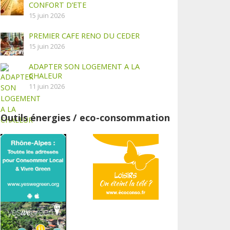
CONFORT D’ETE
15 juin 2026
PREMIER CAFE RENO DU CEDER
15 juin 2026
ADAPTER SON LOGEMENT A LA
CHALEUR
11 juin 2026
Outils énergies / eco-consommation