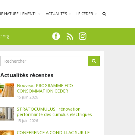
RE NATURELLEMENT !
ACTUALITÉS
LE CEDER
e.org
Actualités récentes
Nouveau PROGRAMME ECO
CONSOMMATION CEDER
15 juin 2026
STRATOCUMULUS : rénovation
performante des cumulus électriques
15 juin 2026
CONFERENCE A CONDILLAC SUR LE