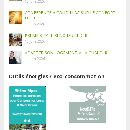
15 juin 2026
CONFERENCE A CONDILLAC SUR LE CONFORT
D’ETE
15 juin 2026
PREMIER CAFE RENO DU CEDER
15 juin 2026
ADAPTER SON LOGEMENT A LA CHALEUR
11 juin 2026
Outils énergies / eco-consommation