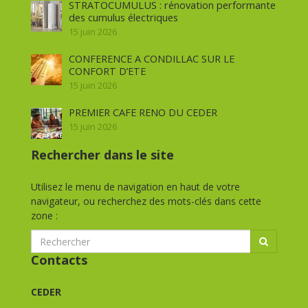
STRATOCUMULUS : rénovation performante
des cumulus électriques
15 juin 2026
CONFERENCE A CONDILLAC SUR LE
CONFORT D’ETE
15 juin 2026
PREMIER CAFE RENO DU CEDER
15 juin 2026
Rechercher dans le site
Utilisez le menu de navigation en haut de votre
navigateur, ou recherchez des mots-clés dans cette
zone :
Contacts
CEDER