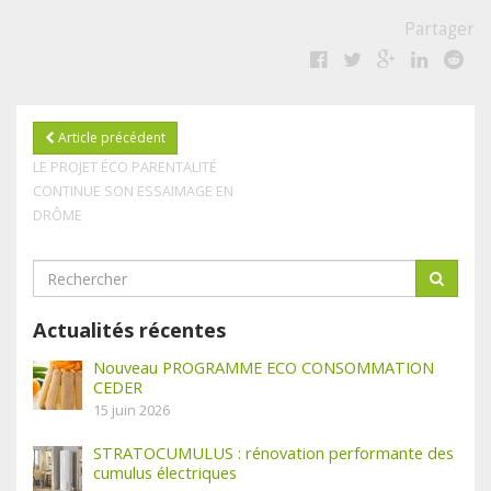
Partager
Article précédent
LE PROJET ÉCO PARENTALITÉ
CONTINUE SON ESSAIMAGE EN
DRÔME
Actualités récentes
Nouveau PROGRAMME ECO CONSOMMATION
CEDER
15 juin 2026
STRATOCUMULUS : rénovation performante des
cumulus électriques